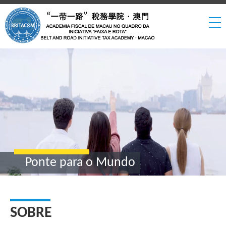
Ponte para o Mundo
SOBRE