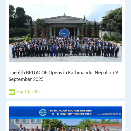
The 6th BRITACOF Opens in Kathmandu, Nepal on 9
September 2025
Sep 10, 2025