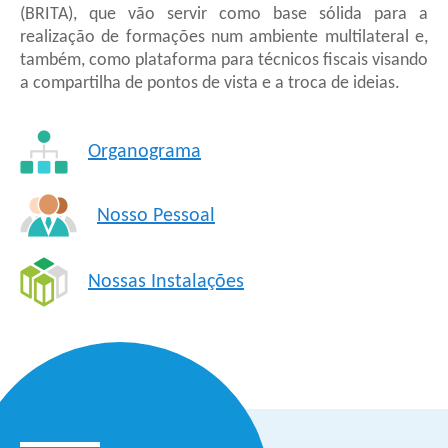
(BRITA), que vão servir como base sólida para a
realização de formações num ambiente multilateral e,
também, como plataforma para técnicos fiscais visando
a compartilha de pontos de vista e a troca de ideias.
Organograma
Nosso Pessoal
Nossas Instalações