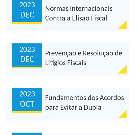
2023
Normas Internacionais
DEC
Contra a Elisão Fiscal
2023
Prevenção e Resolução de
DEC
Litígios Fiscais
Internacionais
2023
Fundamentos dos Acordos
OCT
para Evitar a Dupla
Tributação