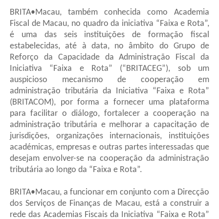
BRITA•Macau, também conhecida como Academia
Fiscal de Macau, no quadro da iniciativa “Faixa e Rota”,
é uma das seis instituições de formação fiscal
estabelecidas, até à data, no âmbito do Grupo de
Reforço da Capacidade da Administração Fiscal da
Iniciativa “Faixa e Rota” (“BRITACEG”), sob um
auspicioso mecanismo de cooperação em
administração tributária da Iniciativa “Faixa e Rota”
(BRITACOM), por forma a fornecer uma plataforma
para facilitar o diálogo, fortalecer a cooperação na
administração tributária e melhorar a capacitação de
jurisdições, organizações internacionais, instituições
académicas, empresas e outras partes interessadas que
desejam envolver-se na cooperação da administração
tributária ao longo da “Faixa e Rota”.
BRITA•Macau, a funcionar em conjunto com a Direcção
dos Serviços de Finanças de Macau, está a construir a
rede das Academias Fiscais da Iniciativa “Faixa e Rota”