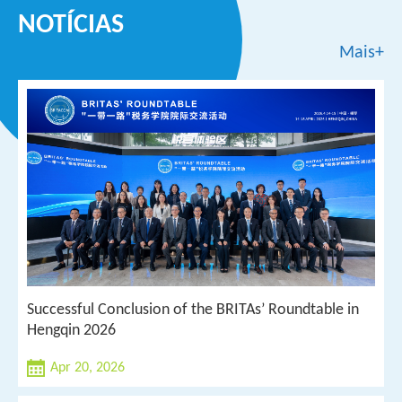
NOTÍCIAS
Mais+
Successful Conclusion of the BRITAs’ Roundtable in
Hengqin 2026
Apr 20, 2026