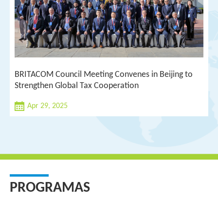
BRITACOM Council Meeting Convenes in Beijing to
Strengthen Global Tax Cooperation
Apr 29, 2025
PROGRAMAS