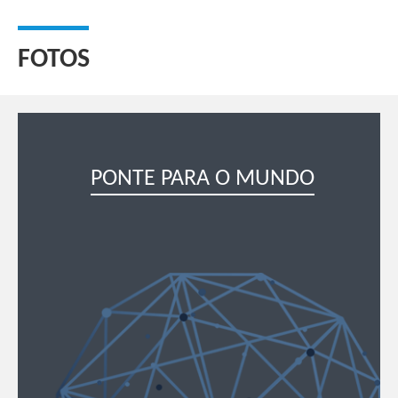
FOTOS
PONTE PARA O MUNDO